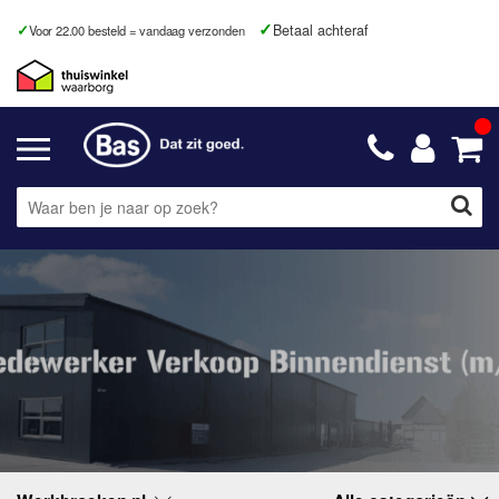
Betaal achteraf
Voor 22.00 besteld = vandaag verzonden