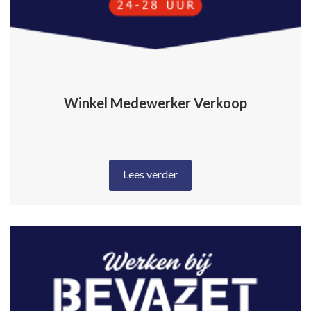
Winkel Medewerker Verkoop
Lees verder