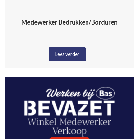
Medewerker Bedrukken/Borduren
Lees verder