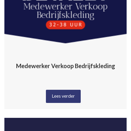
Medewerker Verkoop Bedrijfskleding
Lees verder