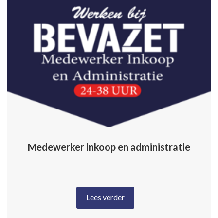
Medewerker inkoop en administratie
Lees verder