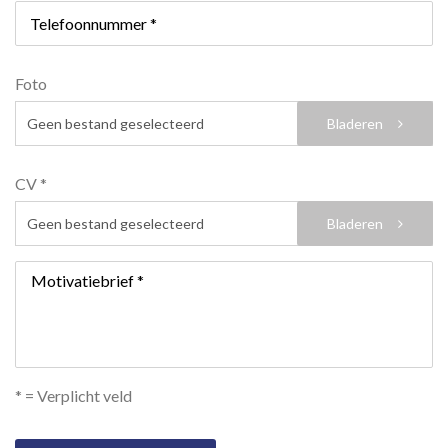
Telefoonnummer *
Foto
Bladeren
Geen bestand geselecteerd
CV *
Bladeren
Geen bestand geselecteerd
Motivatiebrief *
* = Verplicht veld